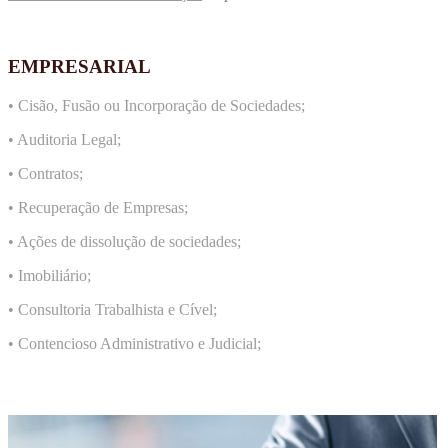
EMPRESARIAL
• Cisão, Fusão ou Incorporação de Sociedades;
• Auditoria Legal;
• Contratos;
• Recuperação de Empresas;
• Ações de dissolução de sociedades;
• Imobiliário;
• Consultoria Trabalhista e Cível;
• Contencioso Administrativo e Judicial;